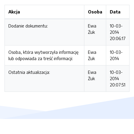
Akcja
Osoba
Data
Dodanie dokumentu:
Ewa
10-03-
Żuk
2014
20:06:17
Osoba, która wytworzyła informację
Ewa
10-03-
lub odpowiada za treść informacji:
Żuk
2014
Ostatnia aktualizacja:
Ewa
10-03-
Żuk
2014
20:07:51