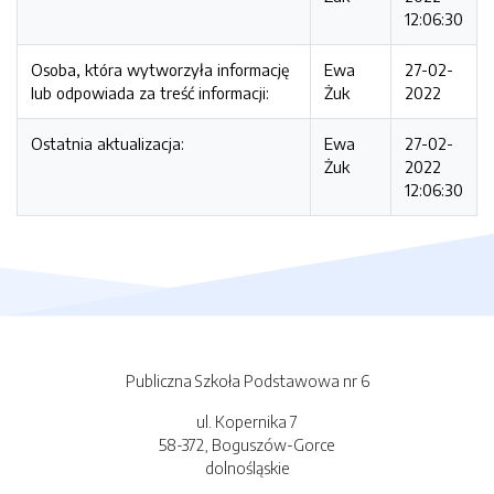
12:06:30
Osoba, która wytworzyła informację
Ewa
27-02-
lub odpowiada za treść informacji:
Żuk
2022
Ostatnia aktualizacja:
Ewa
27-02-
Żuk
2022
12:06:30
Publiczna Szkoła Podstawowa nr 6
ul. Kopernika 7
58-372, Boguszów-Gorce
dolnośląskie