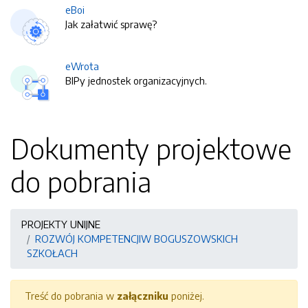
eBoi
Jak załatwić sprawę?
eWrota
BIPy jednostek organizacyjnych.
Dokumenty projektowe
do pobrania
PROJEKTY UNIJNE
ROZWÓJ KOMPETENCJIW BOGUSZOWSKICH
SZKOŁACH
Treść do pobrania w
załączniku
poniżej.