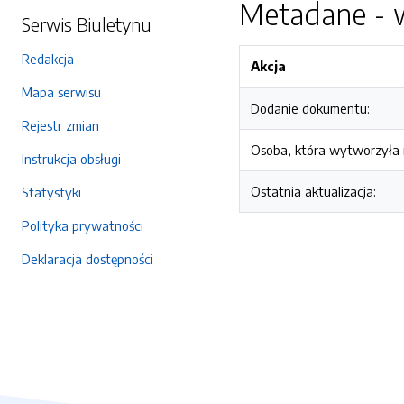
Metadane - w
Serwis Biuletynu
Redakcja
Akcja
Mapa serwisu
Dodanie dokumentu:
Rejestr zmian
Osoba, która wytworzyła i
Instrukcja obsługi
Ostatnia aktualizacja:
Statystyki
Polityka prywatności
Deklaracja dostępności