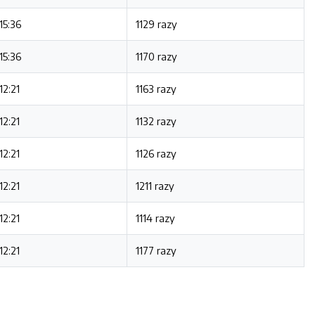
15:36
1129 razy
15:36
1170 razy
12:21
1163 razy
12:21
1132 razy
12:21
1126 razy
12:21
1211 razy
12:21
1114 razy
12:21
1177 razy