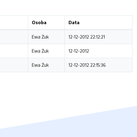
Osoba
Data
Ewa Żuk
12-12-2012 22:12:21
Ewa Żuk
12-12-2012
Ewa Żuk
12-12-2012 22:15:36