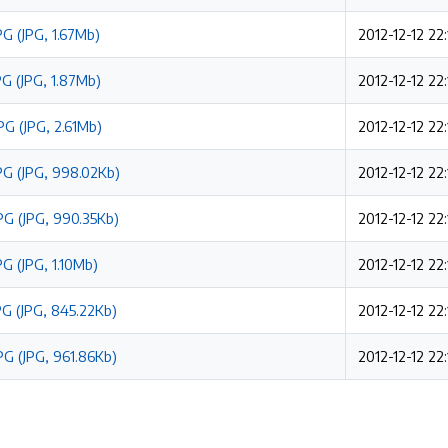
G (JPG, 1.67Mb)
2012-12-12 22:
G (JPG, 1.87Mb)
2012-12-12 22:
G (JPG, 2.61Mb)
2012-12-12 22:
G (JPG, 998.02Kb)
2012-12-12 22:
G (JPG, 990.35Kb)
2012-12-12 22:
G (JPG, 1.10Mb)
2012-12-12 22:
G (JPG, 845.22Kb)
2012-12-12 22:
G (JPG, 961.86Kb)
2012-12-12 22: